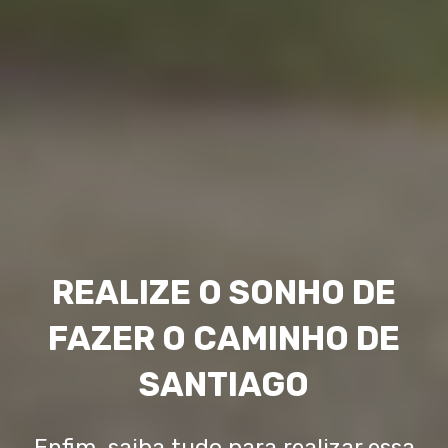
REALIZE O SONHO DE
FAZER O CAMINHO DE
SANTIAGO
Enfim, saiba tudo para realizar essa