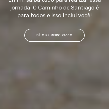
jornada. O Caminho de Santiago é
para todos e isso inclui você!
DÊ O PRIMEIRO PASSO